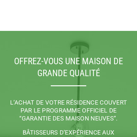
OFFREZ-VOUS UNE MAISON DE
GRANDE QUALITÉ
L’ACHAT DE VOTRE RÉSIDENCE COUVERT
PAR LE PROGRAMME OFFICIEL
DE
“GARANTIE DES MAISON NEUVES”.
BÂTISSEURS D’EXPÉRIENCE AUX