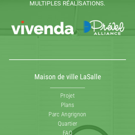
MULTIPLES RÉALISATIONS.
Maison de ville LaSalle
Projet
Plans
Parc Angrignon
Quartier
FAQ