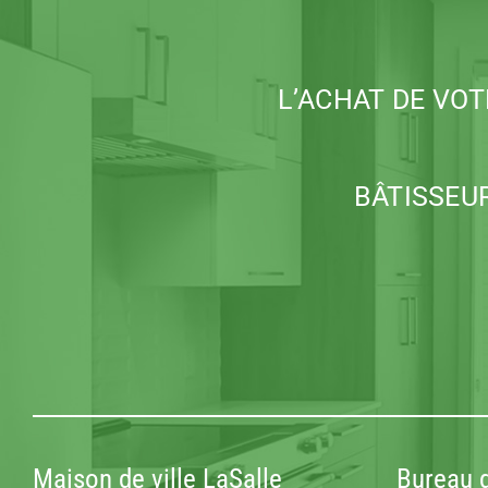
L’ACHAT DE VO
BÂTISSEUR
Maison de ville LaSalle
Bureau 