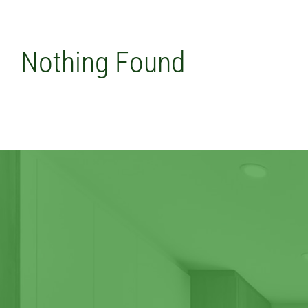
Nothing Found