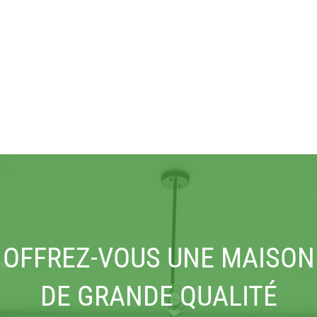
OFFREZ-VOUS UNE MAISON
DE GRANDE QUALITÉ