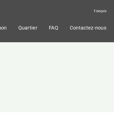
Français
non
Quartier
FAQ
Contactez-nous