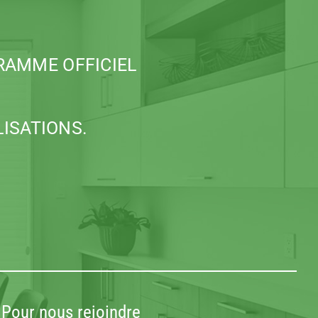
RAMME OFFICIEL
LISATIONS.
Pour nous rejoindre