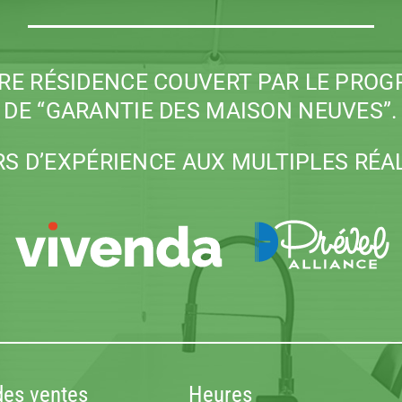
TRE RÉSIDENCE COUVERT PAR LE PROG
DE “GARANTIE DES MAISON NEUVES”.
S D’EXPÉRIENCE AUX MULTIPLES RÉA
des ventes
Heures