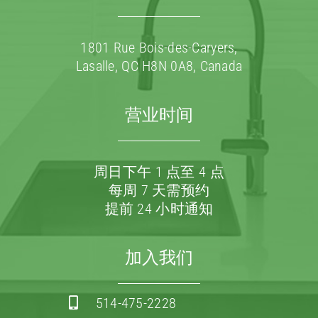
1801 Rue Bois-des-Caryers,
Lasalle, QC H8N 0A8, Canada
营业时间
周日下午 1 点至 4 点
每周 7 天需预约
提前 24 小时通知
加入我们
514-475-2228