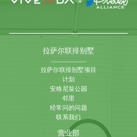
拉萨尔联排别墅
拉萨尔联排别墅项目
计划
安格尼翁公园
邻里
经常问的问题
联系我们
营业部