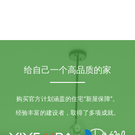
给自己一个高品质的家
购买官方计划涵盖的住宅
“新屋保障”。
经验丰富的建设者，取得了多项成就。