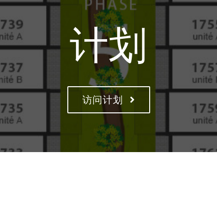
计划
访问计划
安格