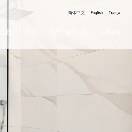
简体中文
English
Français
公园
邻里
经常问的问题
联系我们