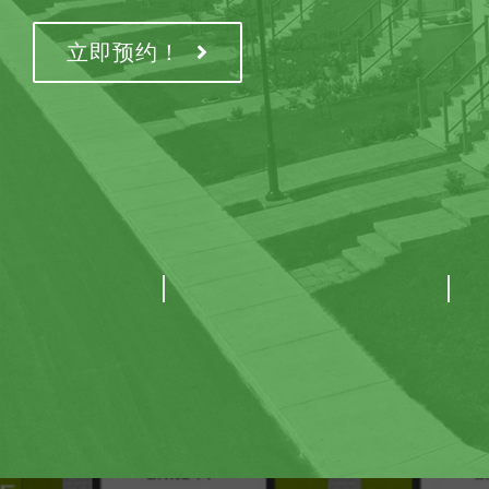
立即预约！