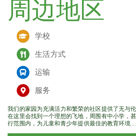
周边地区
学校
生活方式
运输
服务
我们的家园为充满活力和繁荣的社区提供了无与伦
在这里会找到一个理想的飞地，周围有中小学，甚至
行范围内，为儿童和青少年提供最佳的教育环境…