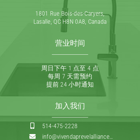
1801 Rue Bois-des-Caryers,
Lasalle, QC H8N 0A8, Canada
营业时间
周日下午 1 点至 4 点
每周 7 天需预约
提前 24 小时通知
加入我们
514-475-2228
info@vivendaprevelalliance…