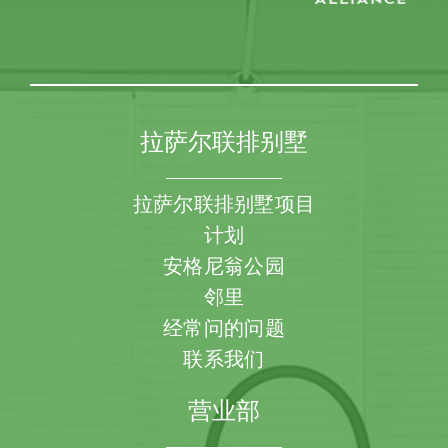
拉萨尔联排别墅
拉萨尔联排别墅项目
计划
安格尼翁公园
邻里
经常问的问题
联系我们
营业部