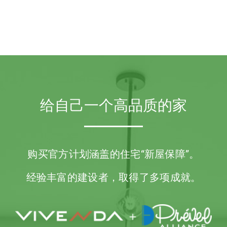
给自己一个高品质的家
购买官方计划涵盖的住宅
“新屋保障”。
经验丰富的建设者，取得了多项成就。